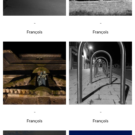
-
-
François
François
-
-
François
François