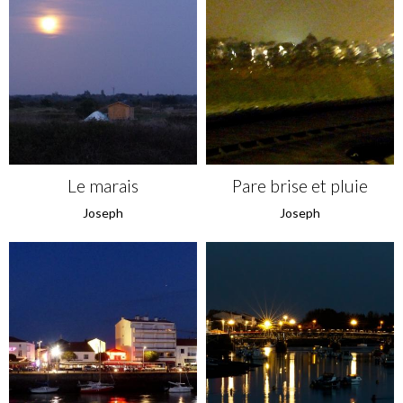
Le marais
Pare brise et pluie
Joseph
Joseph