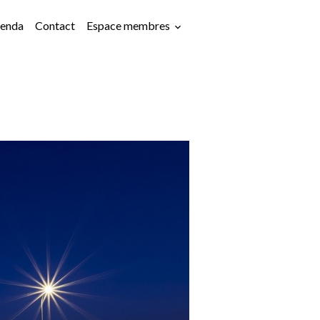
enda
Contact
Espace membres