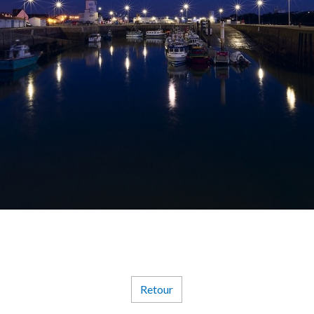
Retour