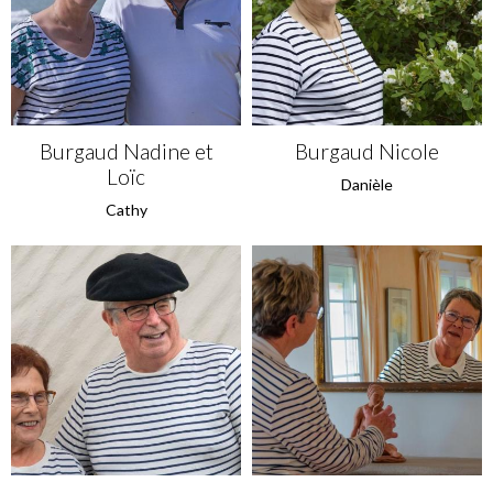
Burgaud Nadine et
Burgaud Nicole
Loïc
Danièle
Cathy