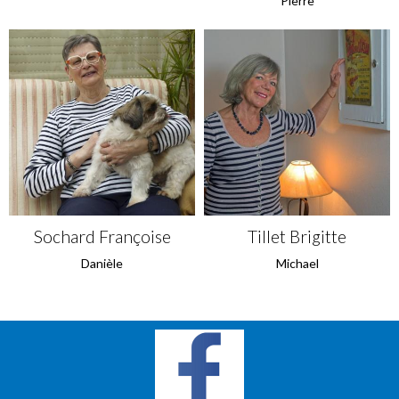
Pierre
Sochard Françoise
Tillet Brigitte
Danièle
Michael