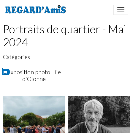
Portraits de quartier - Mai
2024
Catégories
Exposition photo L'île
d'Olonne