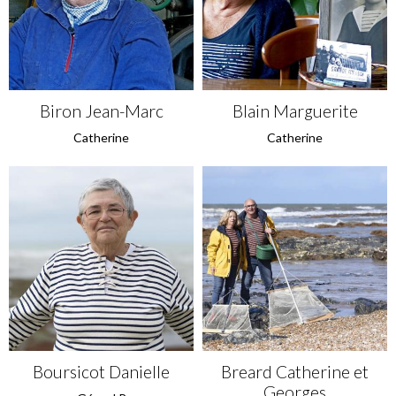
Biron Jean-Marc
Blain Marguerite
Catherine
Catherine
Boursicot Danielle
Breard Catherine et
Georges