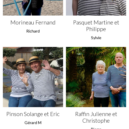
Morineau Fernand
Pasquet Martine et
Philippe
Richard
Sylvie
Pinson Solange et Eric
Raffin Julienne et
Christophe
Gérard M