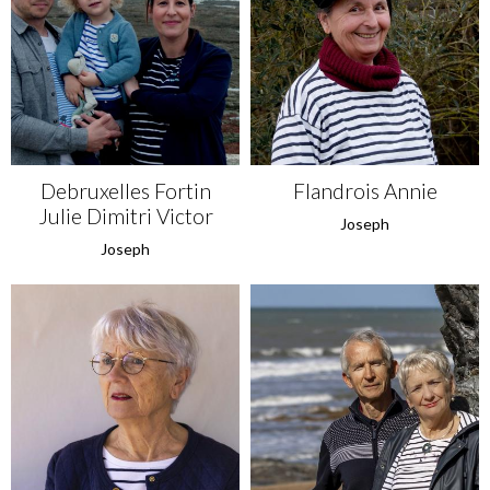
Debruxelles Fortin
Flandrois Annie
Julie Dimitri Victor
Joseph
Joseph