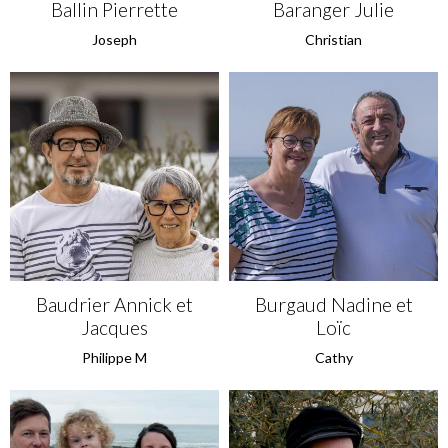
Ballin Pierrette
Baranger Julie
Joseph
Christian
Baudrier Annick et
Burgaud Nadine et
Jacques
Loïc
Philippe M
Cathy