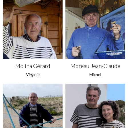
Molina Gérard
Moreau Jean-Claude
Virginie
Michel