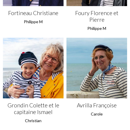
Fortineau Christiane
Foury Florence et
Pierre
Philippe M
Philippe M
Grondin Colette et le
Avrilla Françoise
capitaine Ismael
Carole
Christian