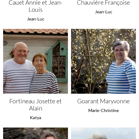
Cauet Annie et Jean-
Chauvière Françoise
Louis
Jean-Luc
Jean-Luc
Fortineau Josette et
Goarant Maryvonne
Alain
Marie-Christine
Katya