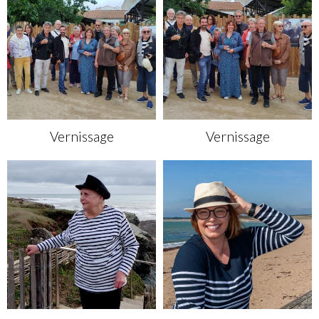
Vernissage
Vernissage