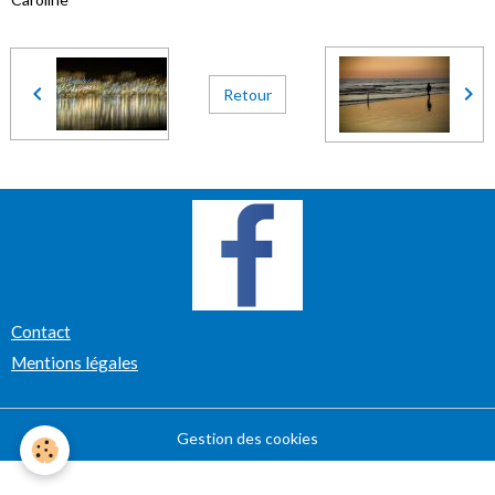
Retour
Contact
Mentions légales
Gestion des cookies