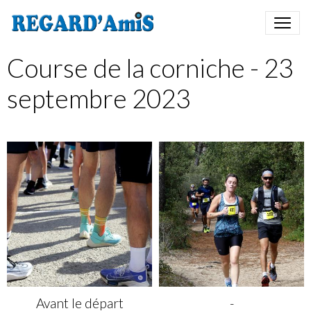
Course de la corniche - 23
septembre 2023
Avant le départ
-