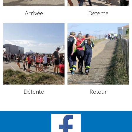
Arrivée
Détente
Détente
Retour