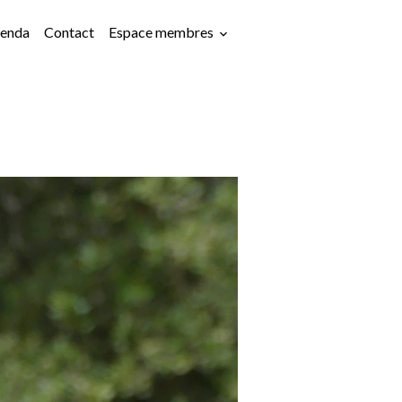
enda
Contact
Espace membres