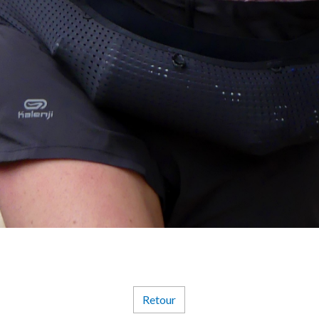
Retour