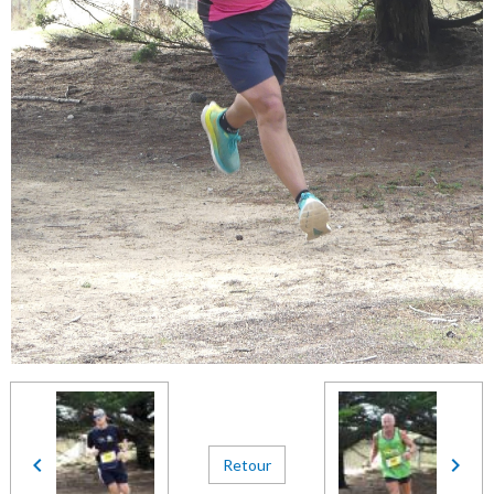
Retour