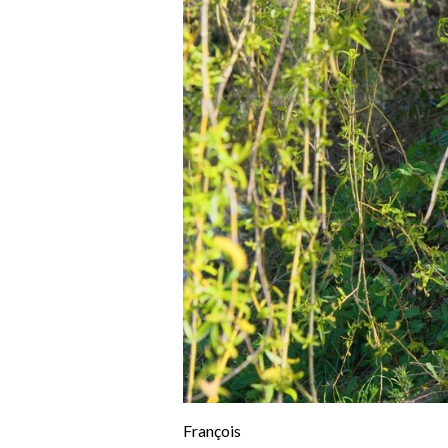
François