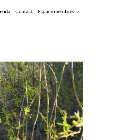
enda
Contact
Espace membres