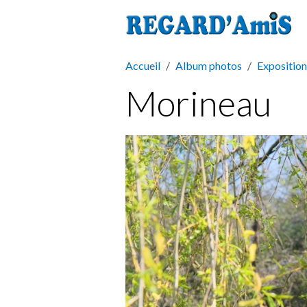
Accueil
Album photos
Exposition
Morineau