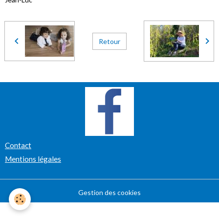
Retour
Contact
Mentions légales
Gestion des cookies