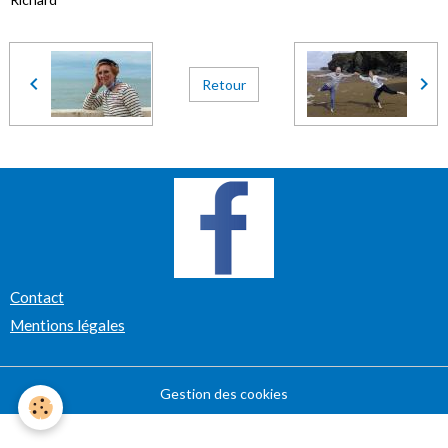
Retour
Contact
Mentions légales
Gestion des cookies