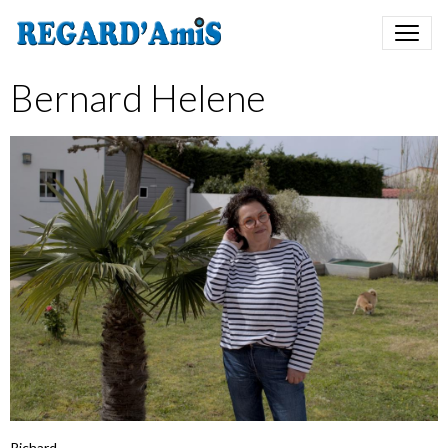
Bernard Helene
Richard