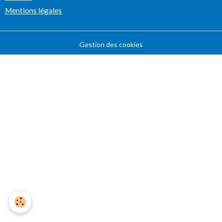
Mentions légales
Gestion des cookies