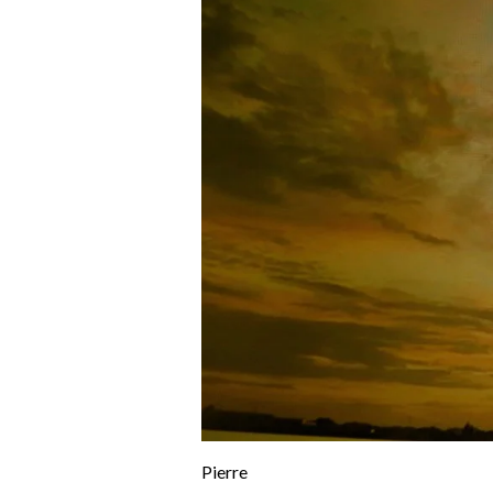
Pierre