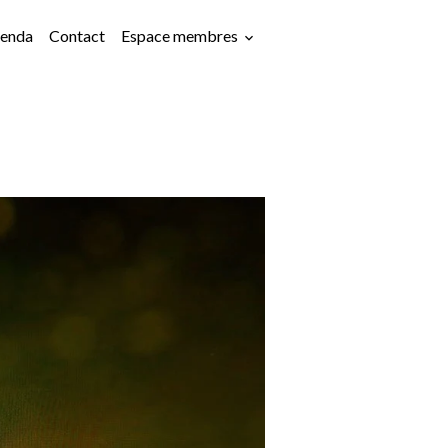
enda
Contact
Espace membres