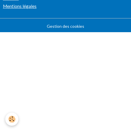
Mentions légales
Gestion des cookies