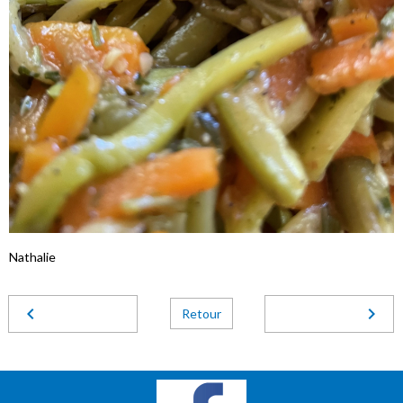
Nathalie
Retour