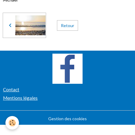
Retour
Contact
Mentions légales
Gestion des cookies