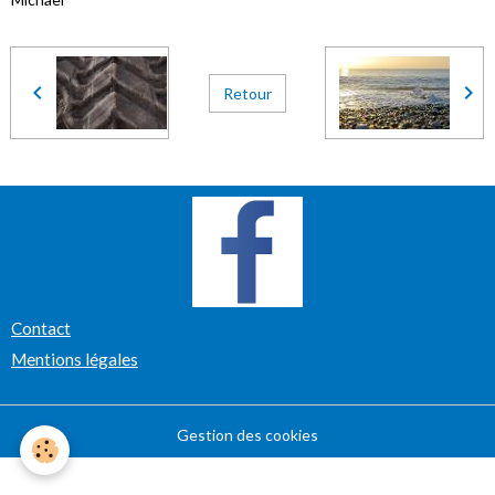
Retour
Contact
Mentions légales
Gestion des cookies