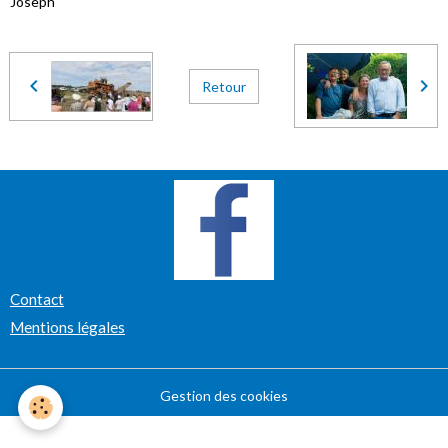
Joseph
Retour
Contact
Mentions légales
Gestion des cookies