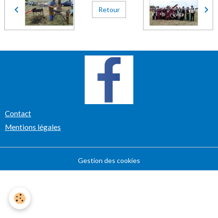
Retour
Contact
Mentions légales
Gestion des cookies