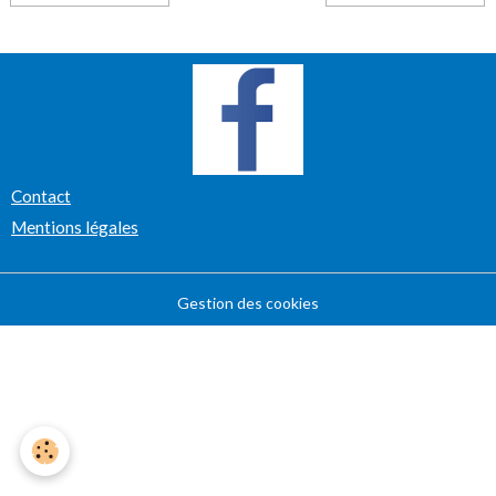
Contact
Mentions légales
Gestion des cookies