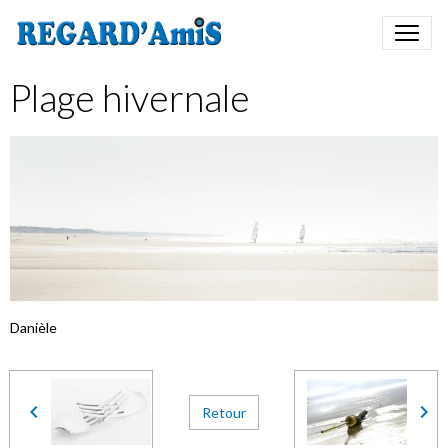
Plage hivernale
Danièle
Retour