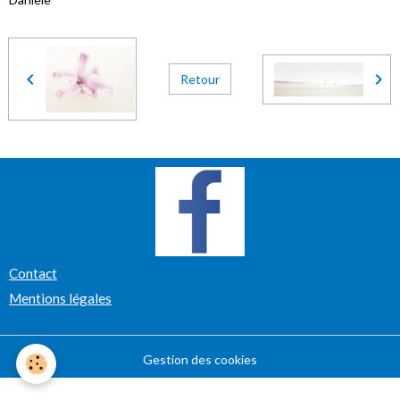
Retour
Contact
Mentions légales
Gestion des cookies