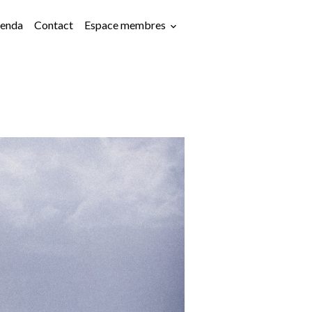
enda
Contact
Espace membres