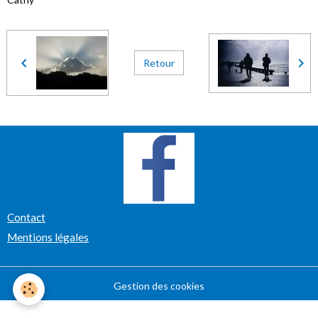
Retour
Contact
Mentions légales
Gestion des cookies