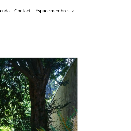
enda
Contact
Espace membres