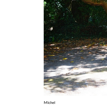
Michel