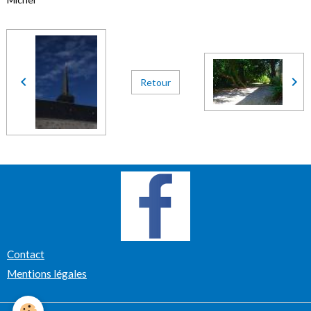
Retour
Contact
Mentions légales