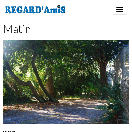
Matin
Michel