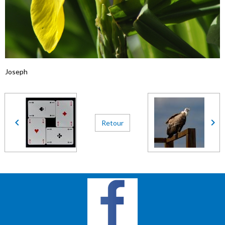
Joseph
Retour