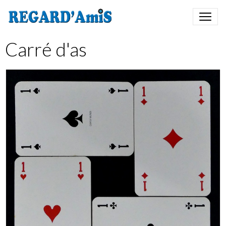
Carré d'as