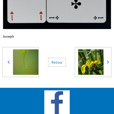
Joseph
Retour