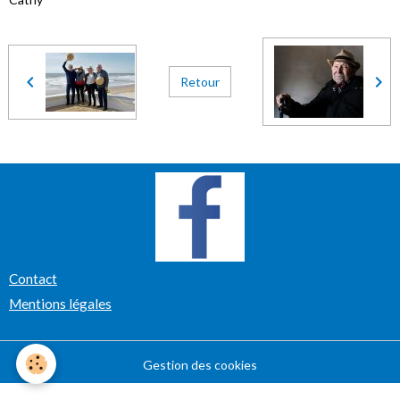
Retour
Contact
Mentions légales
Gestion des cookies