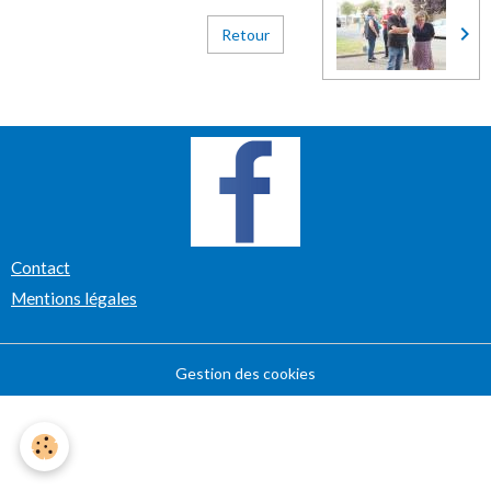
Retour
Contact
Mentions légales
Gestion des cookies