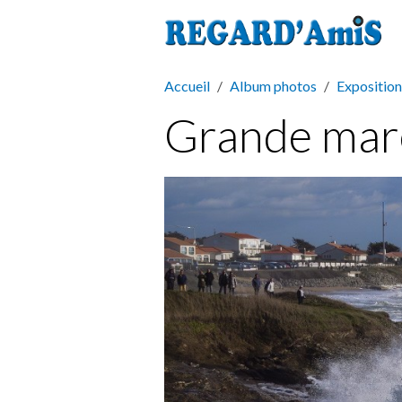
Accueil
Album photos
Exposition
Grande mar