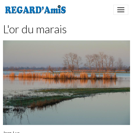
L'or du marais
Jean-Luc