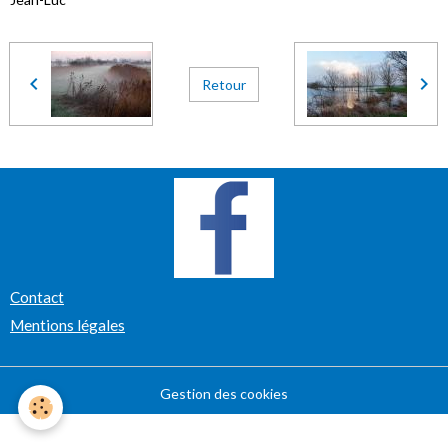
Retour
Contact
Mentions légales
Gestion des cookies