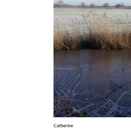
Catherine