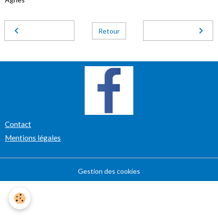
Retour
Contact
Mentions légales
Gestion des cookies