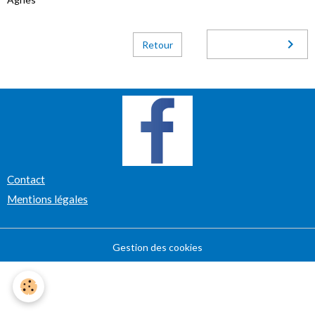
Retour
Contact
Mentions légales
Gestion des cookies