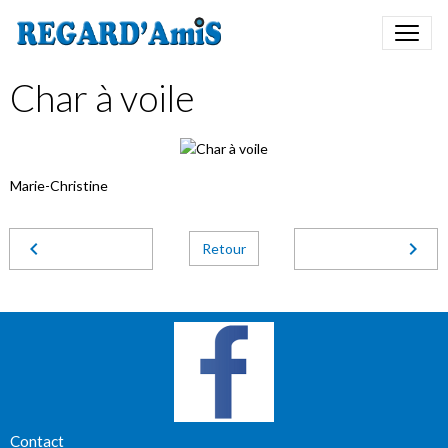
Char à voile
Marie-Christine
Retour
Contact