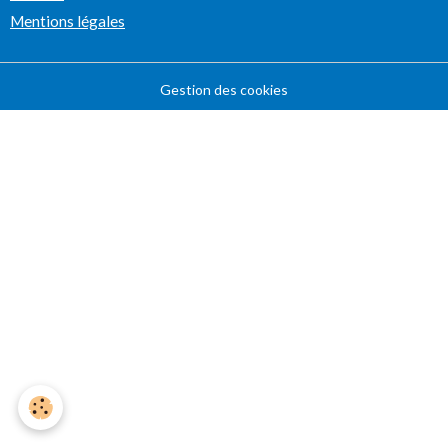
Mentions légales
Gestion des cookies