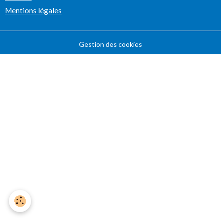
Mentions légales
Gestion des cookies