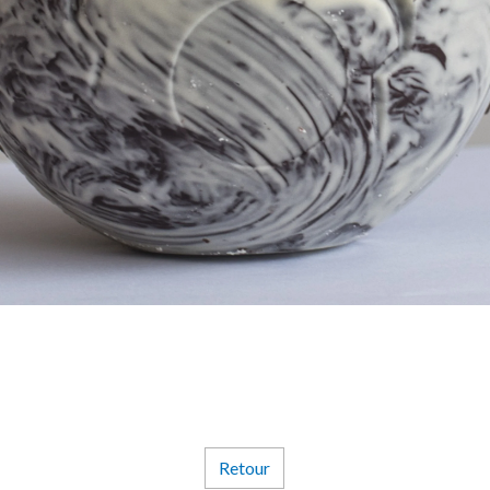
Retour