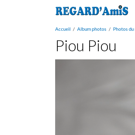
Accueil
Album photos
Photos du
Piou Piou