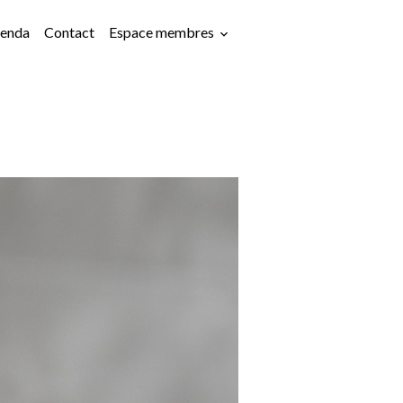
enda
Contact
Espace membres