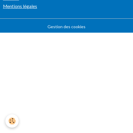
Mentions légales
Gestion des cookies