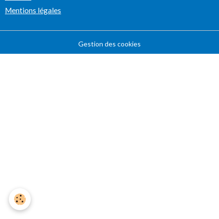
Mentions légales
Gestion des cookies