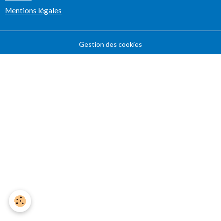
Mentions légales
Gestion des cookies