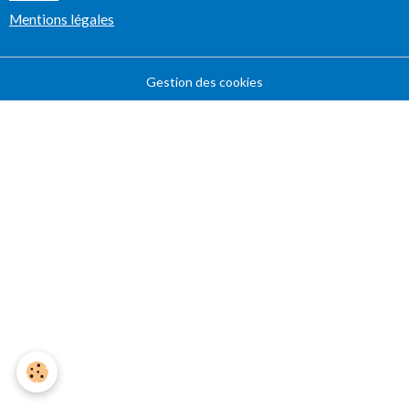
Mentions légales
Gestion des cookies