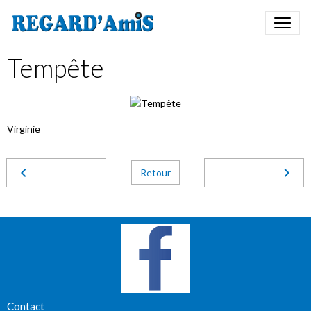
Tempête
Virginie
Retour
Contact