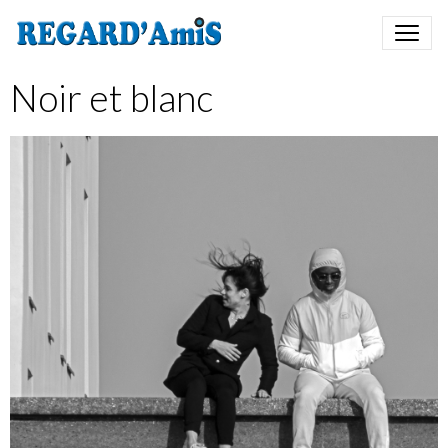
Noir et blanc