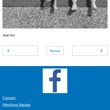
Jean-luc
Retour
Contact
Mentions légales