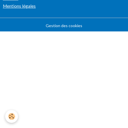
Mentions légales
Gestion des cookies