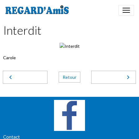
Interdit
Carole
Retour
Contact