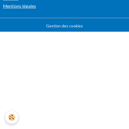
Mentions légales
Gestion des cookies