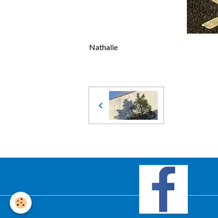
Nathalie