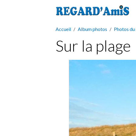
Accueil
Album photos
Photos du
Sur la plage