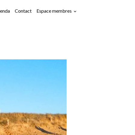
enda
Contact
Espace membres