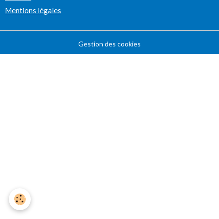
Mentions légales
Gestion des cookies