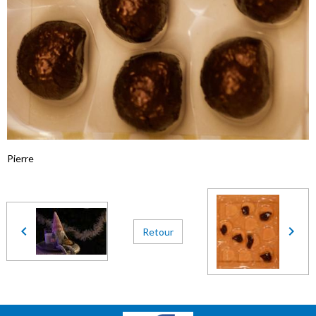
Pierre
Retour