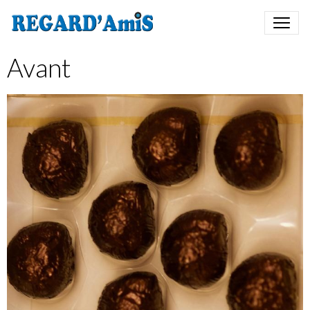
Avant