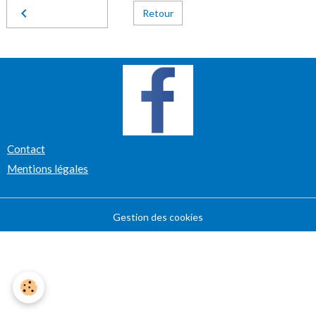
Retour
Contact
Mentions légales
Gestion des cookies