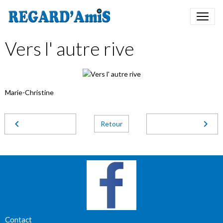
Vers l' autre rive
Marie-Christine
Retour
Contact