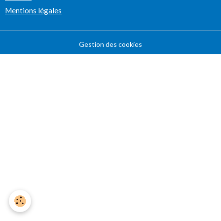
Mentions légales
Gestion des cookies