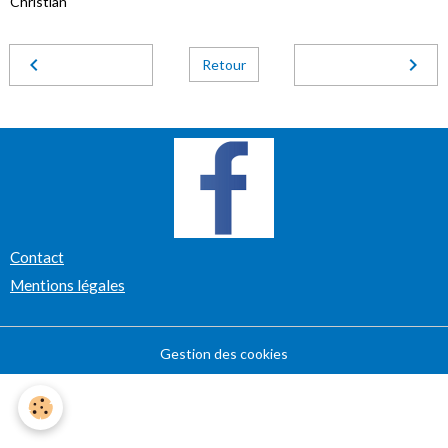
Christian
Retour
Contact
Mentions légales
Gestion des cookies